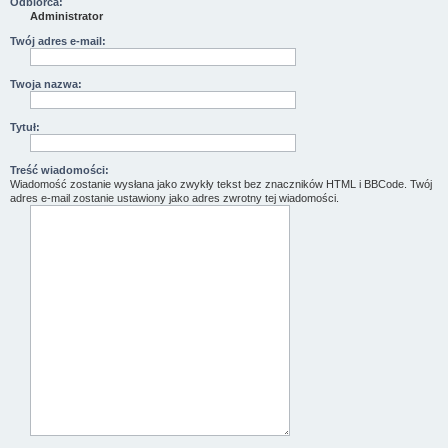
Odbiorca:
Administrator
Twój adres e-mail:
Twoja nazwa:
Tytuł:
Treść wiadomości:
Wiadomość zostanie wysłana jako zwykły tekst bez znaczników HTML i BBCode. Twój
adres e-mail zostanie ustawiony jako adres zwrotny tej wiadomości.