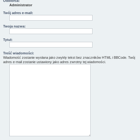
Odbiorca:
Administrator
Twój adres e-mail:
Twoja nazwa:
Tytuł:
Treść wiadomości:
Wiadomość zostanie wysłana jako zwykły tekst bez znaczników HTML i BBCode. Twój
adres e-mail zostanie ustawiony jako adres zwrotny tej wiadomości.