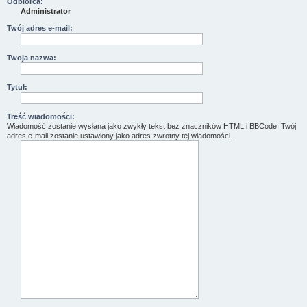
Odbiorca:
Administrator
Twój adres e-mail:
Twoja nazwa:
Tytuł:
Treść wiadomości:
Wiadomość zostanie wysłana jako zwykły tekst bez znaczników HTML i BBCode. Twój
adres e-mail zostanie ustawiony jako adres zwrotny tej wiadomości.