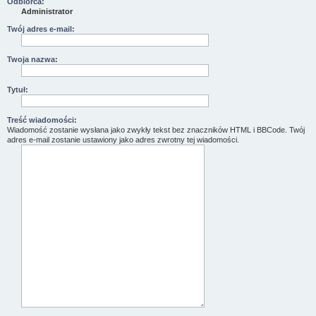
Odbiorca:
Administrator
Twój adres e-mail:
Twoja nazwa:
Tytuł:
Treść wiadomości:
Wiadomość zostanie wysłana jako zwykły tekst bez znaczników HTML i BBCode. Twój
adres e-mail zostanie ustawiony jako adres zwrotny tej wiadomości.