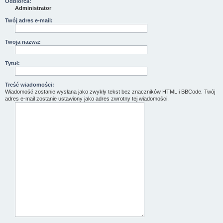
Odbiorca:
Administrator
Twój adres e-mail:
Twoja nazwa:
Tytuł:
Treść wiadomości:
Wiadomość zostanie wysłana jako zwykły tekst bez znaczników HTML i BBCode. Twój
adres e-mail zostanie ustawiony jako adres zwrotny tej wiadomości.