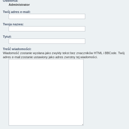
Odbiorca:
Administrator
Twój adres e-mail:
Twoja nazwa:
Tytuł:
Treść wiadomości:
Wiadomość zostanie wysłana jako zwykły tekst bez znaczników HTML i BBCode. Twój
adres e-mail zostanie ustawiony jako adres zwrotny tej wiadomości.