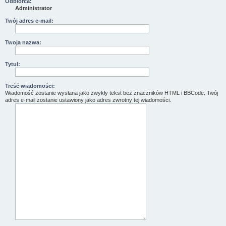
Odbiorca:
Administrator
Twój adres e-mail:
Twoja nazwa:
Tytuł:
Treść wiadomości:
Wiadomość zostanie wysłana jako zwykły tekst bez znaczników HTML i BBCode. Twój
adres e-mail zostanie ustawiony jako adres zwrotny tej wiadomości.