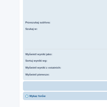
Przeszukaj subfora:
Szukaj w:
Wyświetl wyniki jako:
Sortuj wyniki wg:
Wyświetl wyniki z ostatnich:
Wyświetl pierwsze:
Wykaz forów