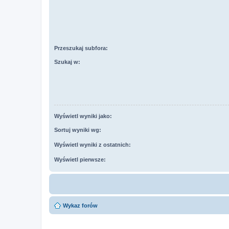
Przeszukaj subfora:
Szukaj w:
Wyświetl wyniki jako:
Sortuj wyniki wg:
Wyświetl wyniki z ostatnich:
Wyświetl pierwsze:
Wykaz forów