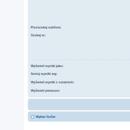
Przeszukaj subfora:
Szukaj w:
Wyświetl wyniki jako:
Sortuj wyniki wg:
Wyświetl wyniki z ostatnich:
Wyświetl pierwsze:
Wykaz forów