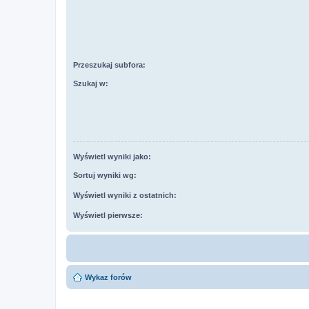
Przeszukaj subfora:
Szukaj w:
Wyświetl wyniki jako:
Sortuj wyniki wg:
Wyświetl wyniki z ostatnich:
Wyświetl pierwsze:
Wykaz forów