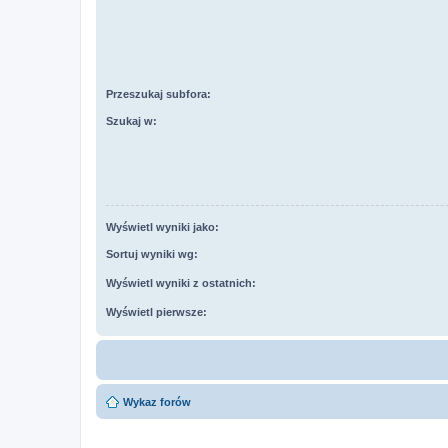
Przeszukaj subfora:
Szukaj w:
Wyświetl wyniki jako:
Sortuj wyniki wg:
Wyświetl wyniki z ostatnich:
Wyświetl pierwsze:
Wykaz forów